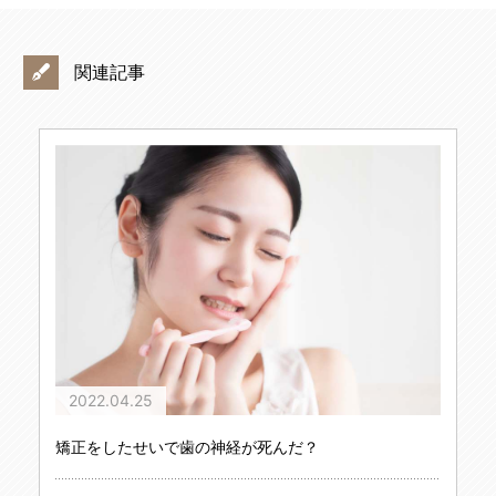
関連記事
2022.04.25
矯正をしたせいで歯の神経が死んだ？