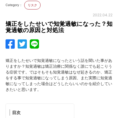
Category：
リスク
2022.04.22
矯正をしたせいで知覚過敏になった？知
覚過敏の原因と対処法
矯正をしたせいで知覚過敏になったという話を聞いた事があ
りますか？知覚過敏は矯正治療に関係なく誰にでも起こりう
る症状です。ではそもそも知覚過敏はなぜ起きるのか、矯正
をする事で知覚過敏になってしまう原因、また実際に知覚過
敏になってしまった場合はどうしたらいいのかを紹介してい
きたいと思います。
目次