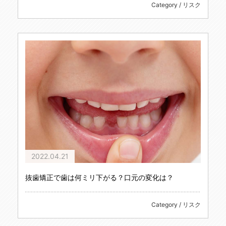
Category / リスク
2022.04.21
抜歯矯正で歯は何ミリ下がる？口元の変化は？
Category / リスク