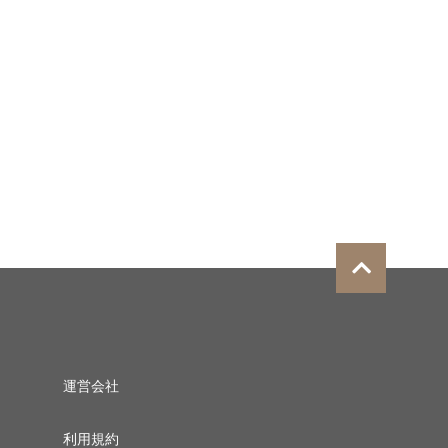
運営会社
利用規約