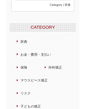
Category / 辞典
CATEGORY
辞典
お金・費用・支払い
保険
外科矯正
マウスピース矯正
リスク
子どもの矯正