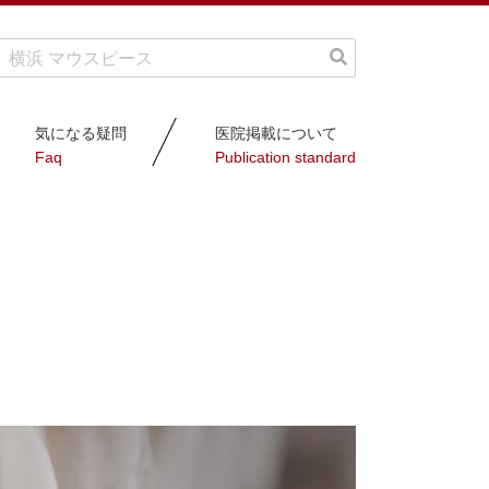
気になる疑問
医院掲載について
Faq
Publication standard