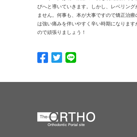
びへと導いていきます。しかし、レベリング
ません。何事も、本が大事ですので矯正治療
は強い痛みを伴いやすく辛い時期になります
ので頑張りましょう！