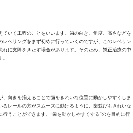
えていく工程のことをいいます。歯の向き、角度、高さなどを
のレベリングをまず初めに行っていくのですが、このレベリン
流れに支障をきたす場合があります。そのため、矯正治療の中
す。
が、向きを揃えることで歯をきれいな位置に動かしやすくしま
いるレールの方がスムーズに動けるように、歯並びもきれいな
に行うことができます。“歯を動かしやすくする”のを目的に行