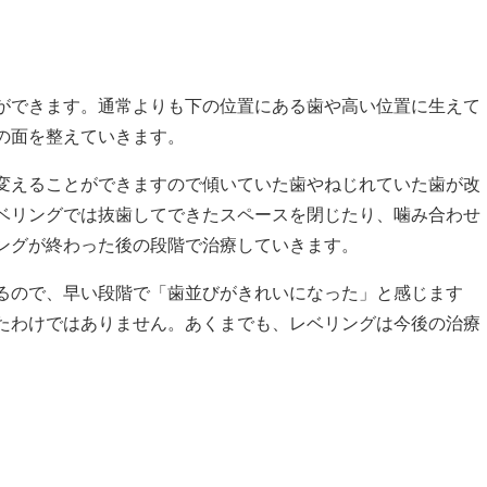
ができます。通常よりも下の位置にある歯や高い位置に生えて
の面を整えていきます。
変えることができますので傾いていた歯やねじれていた歯が改
ベリングでは抜歯してできたスペースを閉じたり、噛み合わせ
ングが終わった後の段階で治療していきます。
るので、早い段階で「歯並びがきれいになった」と感じます
たわけではありません。あくまでも、レベリングは今後の治療