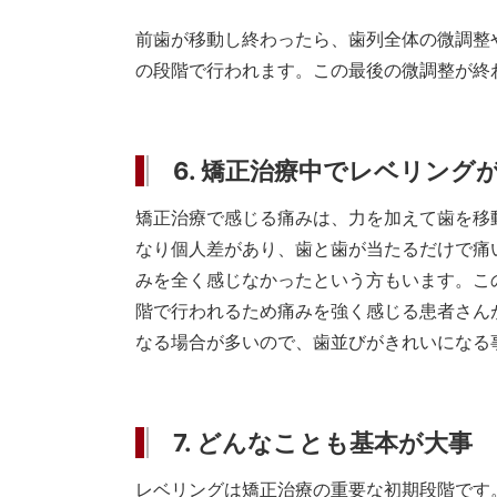
前歯が移動し終わったら、歯列全体の微調整
の段階で行われます。この最後の微調整が終
6. 矯正治療中でレベリング
矯正治療で感じる痛みは、力を加えて歯を移
なり個人差があり、歯と歯が当たるだけで痛
みを全く感じなかったという方もいます。こ
階で行われるため痛みを強く感じる患者さん
なる場合が多いので、歯並びがきれいになる
7. どんなことも基本が大事
レベリングは矯正治療の重要な初期段階です