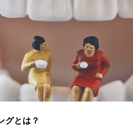
ングとは？