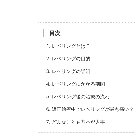
目次
レベリングとは？
レベリングの目的
レベリングの詳細
レベリングにかかる期間
レベリング後の治療の流れ
矯正治療中でレベリングが最も痛い？
どんなことも基本が大事