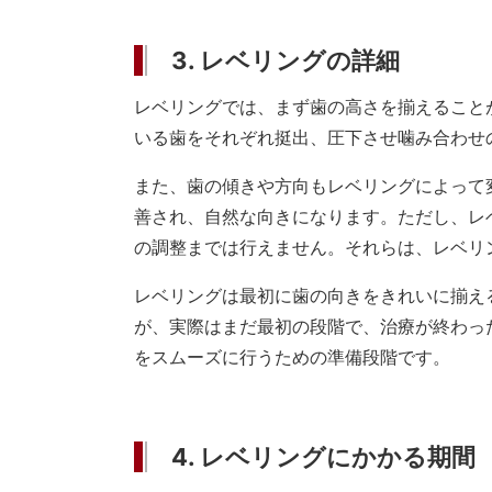
3. レベリングの詳細
レベリングでは、まず歯の高さを揃えること
いる歯をそれぞれ挺出、圧下させ噛み合わせ
また、歯の傾きや方向もレベリングによって
善され、自然な向きになります。ただし、レ
の調整までは行えません。それらは、レベリ
レベリングは最初に歯の向きをきれいに揃え
が、実際はまだ最初の段階で、治療が終わっ
をスムーズに行うための準備段階です。
4. レベリングにかかる期間