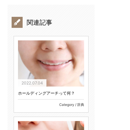
関連記事
2022.07.04
ホールディングアーチって何？
Category / 辞典