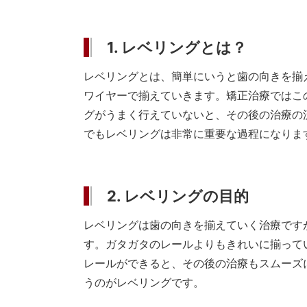
1. レベリングとは？
レベリングとは、簡単にいうと歯の向きを揃
ワイヤーで揃えていきます。矯正治療ではこ
グがうまく行えていないと、その後の治療の
でもレベリングは非常に重要な過程になりま
2. レベリングの目的
レベリングは歯の向きを揃えていく治療です
す。ガタガタのレールよりもきれいに揃って
レールができると、その後の治療もスムーズ
うのがレベリングです。