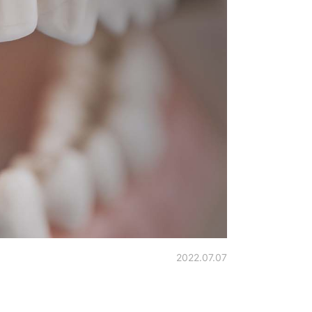
2022.07.07