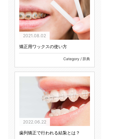
2021.08.02
矯正用ワックスの使い方
Category / 辞典
2022.06.22
歯列矯正で行われる結紮とは？