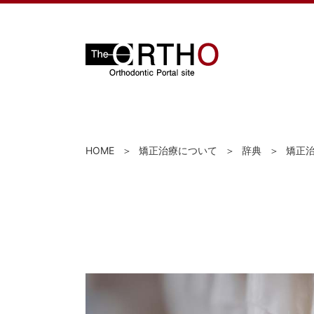
HOME
矯正治療について
辞典
矯正