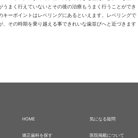
がうまく行えていないとその後の治療もうまく行うことができ
のキーポイントはレベリングにあるといえます。レベリングで
が、その時期を乗り越える事できれいな歯並びへと近づきます
HOME
気になる疑問
矯正歯科を探す
医院掲載について