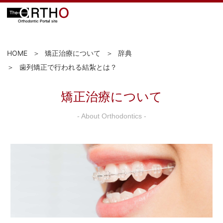
HOME
矯正治療について
辞典
歯列矯正で行われる結紮とは？
矯正治療について
- About Orthodontics -