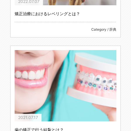
2022.07.07
矯正治療におけるレベリングとは？
Category / 辞典
2021.07.17
歯の矯正で行う結紮とは？