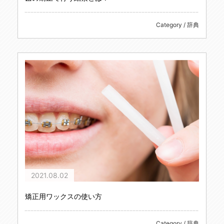
Category / 辞典
2021.08.02
矯正用ワックスの使い方
Category / 辞典